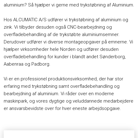
aluminium? Så hjælper vi gerne med trykstøbning af Aluminium.
Hos ALCUMATIC A/S udfører vi trykstøbning af aluminium og
zink. Vi tilbyder desuden også CNC-bearbejdning og
overfladebehandling af de trykstøbte aluminiumsemner.
Derudover udfører vi diverse montageopgaver på emnerne. Vi
hjælper virksomheder hele Norden og udfører desuden
overfladebehandling for kunder i blandt andet Sønderborg,
Aabenraa og Padborg.
Vi er en professionel produktionsvirksomhed, der har stor
erfaring med trykstøbning samt overfladebehandling og
bearbejdning af aluminium. Vi råder over en moderne
maskinpark, og vores dygtige og veluddannede medarbejdere
er ansvarsbevidste over for hver eneste arbejdsopgave.