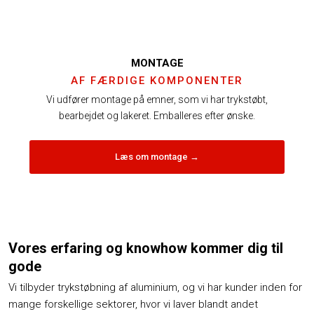
MONTAGE
AF FÆRDIGE KOMPONENTER
Vi udfører montage på emner, som vi har trykstøbt,
bearbejdet og lakeret. Emballeres efter ønske.
Læs om montage ​→
Vores erfaring og knowhow kommer dig til
gode
Vi tilbyder trykstøbning af aluminium, og vi har kunder inden for
mange forskellige sektorer, hvor vi laver blandt andet