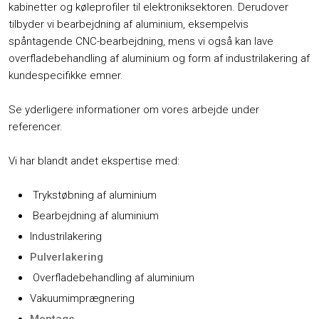
kabinetter og køleprofiler til elektroniksektoren. Derudover
tilbyder vi bearbejdning af aluminium, eksempelvis
spåntagende CNC-bearbejdning, mens vi også kan lave
overfladebehandling af aluminium og form af industrilakering af
kundespecifikke emner.
Se yderligere informationer om vores arbejde under
referencer.
Vi har blandt andet ekspertise med:
​ Trykstøbning af aluminium
​ Bearbejdning af aluminium
Industrilakering
Pulverlakering
​ Overfladebehandling af aluminium
Vakuumimprægnering
Montage