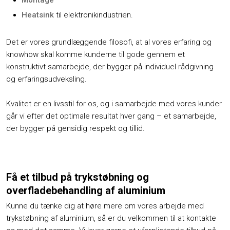
Heatsink
til elektronikindustrien.
Det er vores grundlæggende filosofi, at al vores erfaring og
knowhow skal komme kunderne til gode gennem et
konstruktivt samarbejde, der bygger på individuel rådgivning
og erfaringsudveksling.
Kvalitet er en livsstil for os, og i samarbejde med vores kunder
går vi efter det optimale resultat hver gang – et samarbejde,
der bygger på gensidig respekt og tillid.
Få et tilbud på trykstøbning og
overfladebehandling af aluminium
​Kunne du tænke dig at høre mere om vores arbejde med
trykstøbning af aluminium, så er du velkommen til at kontakte